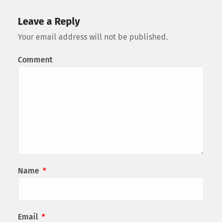
Leave a Reply
Your email address will not be published.
Comment
Name
*
Email
*