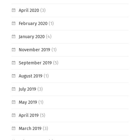
April 2020
(3)
February 2020
(1)
January 2020
(4)
November 2019
(1)
September 2019
(5)
August 2019
(1)
July 2019
(3)
May 2019
(1)
April 2019
(5)
March 2019
(3)