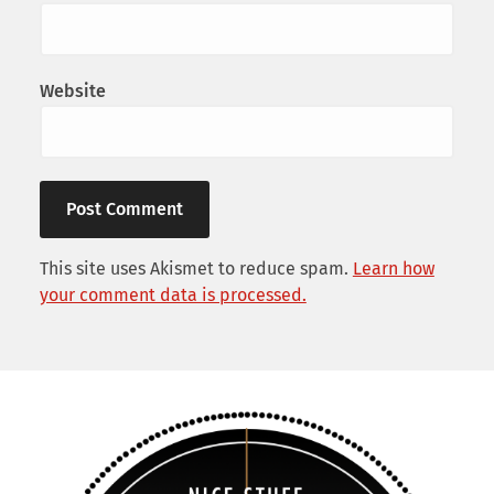
Website
This site uses Akismet to reduce spam.
Learn how
your comment data is processed.