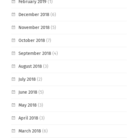
February 2019
(1)
December 2018
(6)
November 2018
(5)
October 2018
(7)
September 2018
(4)
August 2018
(3)
July 2018
(2)
June 2018
(5)
May 2018
(3)
April 2018
(3)
March 2018
(6)