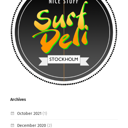
Archives
October 2021
(1)
December 2020
(2)