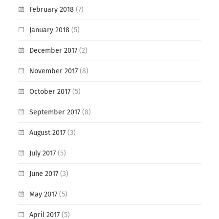
February 2018
(7)
January 2018
(5)
December 2017
(2)
November 2017
(8)
October 2017
(5)
September 2017
(8)
August 2017
(3)
July 2017
(5)
June 2017
(3)
May 2017
(5)
April 2017
(5)