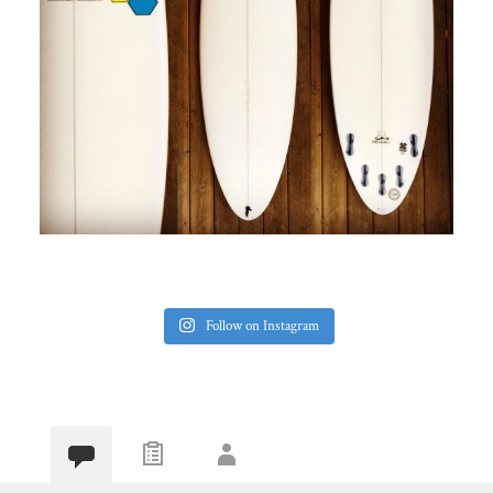
Follow on Instagram