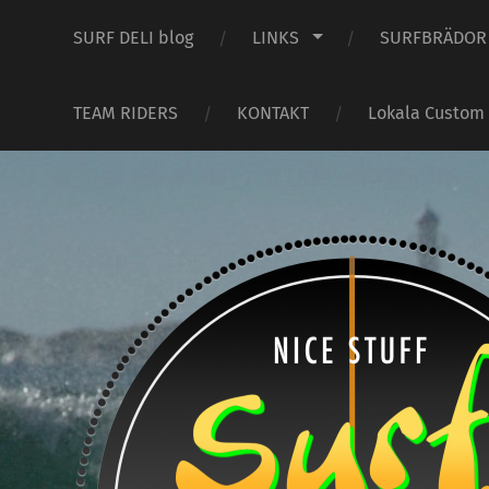
SURF DELI blog
LINKS
SURFBRÄDOR
TEAM RIDERS
KONTAKT
Lokala Custom